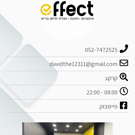
052-7472525
davidthe12311@gmail.com
קרקע
08:00 - 22:00
פייסבוק