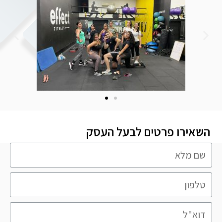
השאירו פרטים לבעל העסק