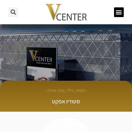
-
חנויות
,
כללי
,
נותני שירות
-
סטודיו אפקט