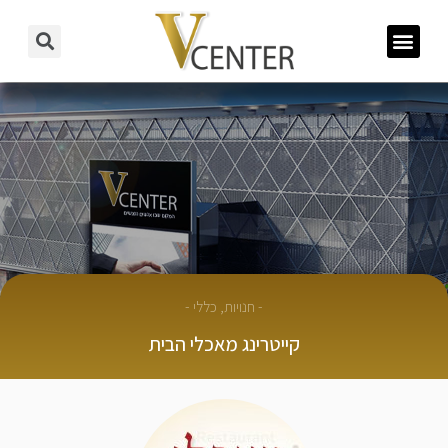
-
חנויות
,
כללי
-
קייטרינג מאכלי הבית