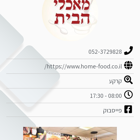
052-3729828
https://www.home-food.co.il/
קרקע
08:00 - 17:30
פייסבוק