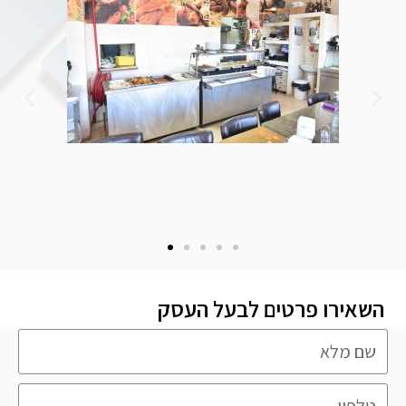
השאירו פרטים לבעל העסק