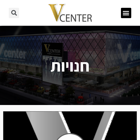
חנויות