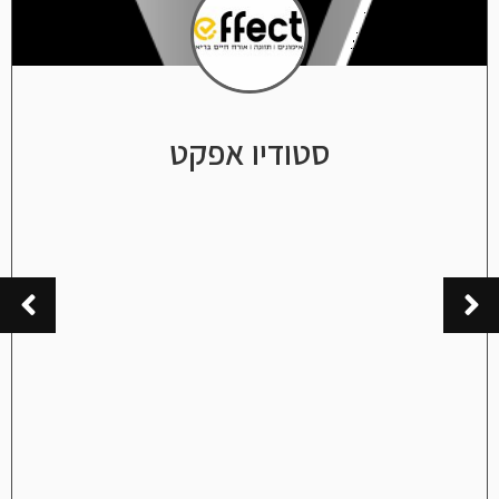
סטודיו אפקט