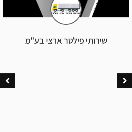
שירותי פילטר ארצי בע"מ