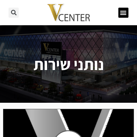
נותני שירות