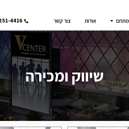
251-4416
מתחם
אודות
צור קשר
שיווק ומכירה