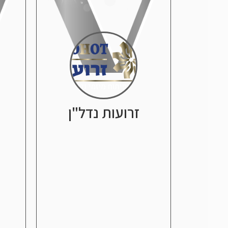
זרועות נדל"ן